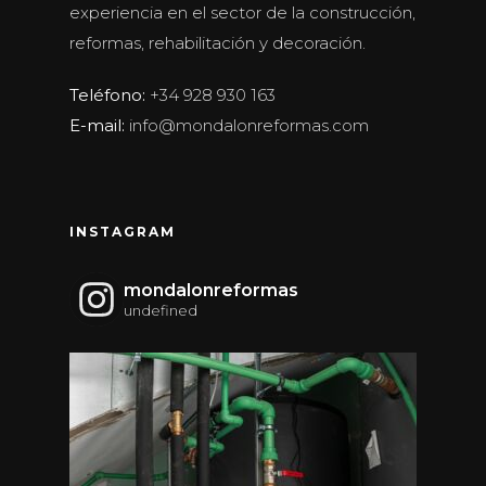
experiencia en el sector de la construcción,
reformas, rehabilitación y decoración.
Teléfono:
+34 928 930 163
E-mail:
info@mondalonreformas.com
INSTAGRAM
mondalonreformas
undefined