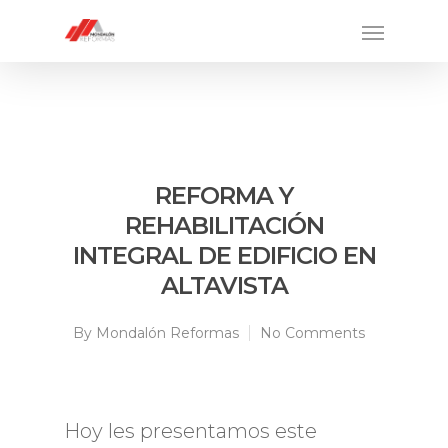
REFORMA Y
REHABILITACIÓN
INTEGRAL DE EDIFICIO EN
ALTAVISTA
By
Mondalón Reformas
No Comments
Hoy les presentamos este