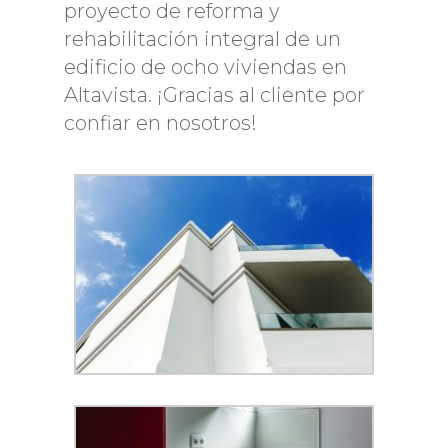
proyecto de reforma y
rehabilitación integral de un
edificio de ocho viviendas en
Altavista. ¡Gracias al cliente por
confiar en nosotros!